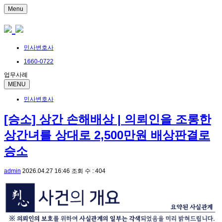
Menu
민사변호사
1660-0722
업무사례
MENU
민사변호사
[승소] 상간 손해배상 | 의뢰인을 조롱한
상간녀를 상대로 2,500만원 배상판결로
승소
admin
2026.04.27 16:46
조회 수 : 404