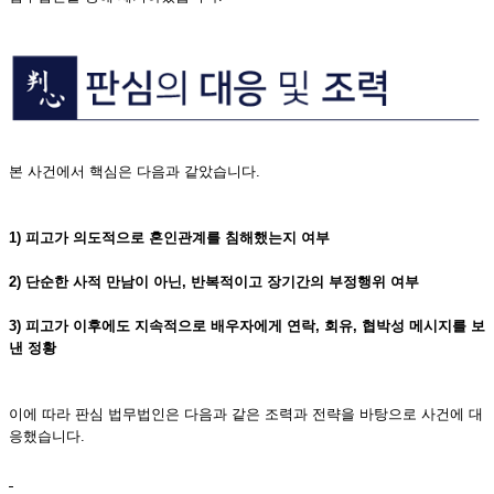
본 사건에서 핵심은 다음과 같았습니다.
1) 피고가 의도적으로 혼인관계를 침해했는지 여부
2) 단순한 사적 만남이 아닌, 반복적이고 장기간의 부정행위 여부
3) 피고가 이후에도 지속적으로 배우자에게 연락, 회유, 협박성 메시지를 보
낸 정황
이에 따라 판심 법무법인은 다음과 같은 조력과 전략을 바탕으로 사건에 대
응했습니다.