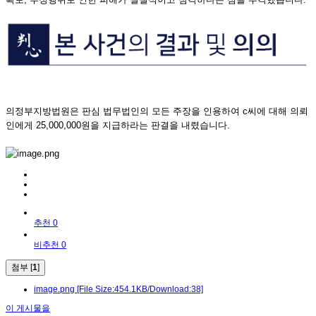
의정부지방법원은 판심 법무법인의 모든 주장을 인용하여 c씨에 대해 의뢰
인에게 25,000,000원을 지급하라는 판결을 내렸습니다.
추천 0
비추천 0
첨부 [
1
]
image.png
[File Size:454.1KB/Download:38]
이 게시물을