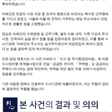
확보하였습니다.
의뢰인은 전공의 수련 과정 중 전국의 병원으로 파견되는 특수한 근무형태
를 가지고 있었고, 서울에 머물 때 친적이 거주하는 해당 주소지에서 안정
적으로 생활한 점을 소명했습니다.
판심은 의뢰인의 수련병원 및 근무기록, 열차 이용 내역, 가족 구성과 주거
사정, 친척과의 실질 동거 정황 등을 입증자료로 정리하였고, 이를 통해 수
사기관에 ‘의뢰인의 주소지는 실거주지였으며 위장전입의 목적이 없었
다’는 점을 설득력 있게 제시하였습니다.
또한 담당 변호사는 이 사건 아파트가 「도시 및 주거환경정비법」에 따른
도시정비형 재개발사업으로 건설‧공급된 것이며, 「주택법」상 공급되는
주택이 아니라는 점에 착안하여, 주택법 위반 혐의 적용 자체가 타당하지
않음을 강조했습니다.
기존 대법원 판례도 인용하여 수사기관에 제출하였으며, 이는 무혐의 판단
에 결정적인 역할을 했습니다.