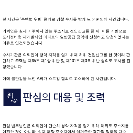
본 사건은 ‘주택법 위반’ 혐의로 경찰 수사를 받게 된 의뢰인의 사건입니다.
의뢰인은 실제 거주하지 않는 주소지로 전입신고를 한 뒤, 이를 기반으로
도시정비형 재개발사업 아파트의 일반공급 청약에 신청하고 당첨되었다는
이유로 입건되었습니다.
수사기관은 의뢰인이 청약 자격을 얻기 위해 허위 전입신고를 한 것이라 판
단하고 주택법 제65조 제1항 위반 및 제101조 제3호 위반 혐의로 조사를 진
행했습니다.
이에 불안감을 느낀 A씨가 스토킹 혐의로 고소하게 된 사건입니다.
판심 법무법인은 의뢰인이 단순히 청약 자격을 얻기 위해 허위로 주소지를
이전한 것이 아니라, 실제 해당 주소지에서 실거주한 객관적 정황을 다수